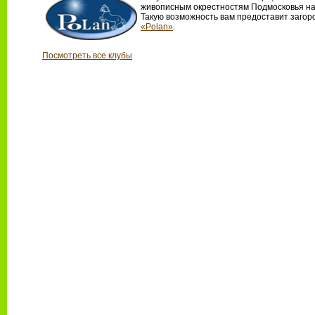
живописным окрестностям Подмосковья на
Такую возможность вам предоставит загор
«Polan»
.
Посмотреть все клубы